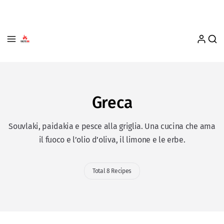
Greca
Souvlaki, paidakia e pesce alla griglia. Una cucina che ama
il fuoco e l’olio d’oliva, il limone e le erbe.
Total 8 Recipes