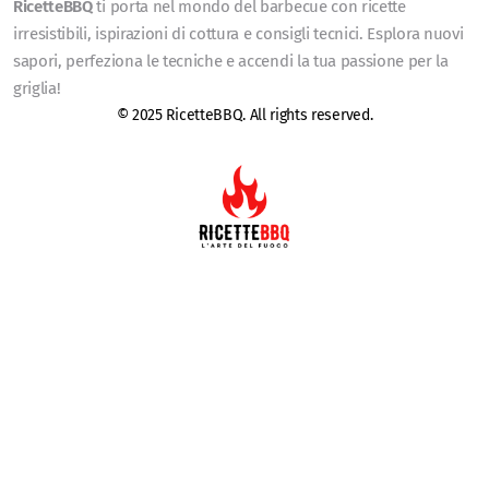
RicetteBBQ
ti porta nel mondo del barbecue con ricette
irresistibili, ispirazioni di cottura e consigli tecnici. Esplora nuovi
sapori, perfeziona le tecniche e accendi la tua passione per la
griglia!
© 2025 RicetteBBQ. All rights reserved.