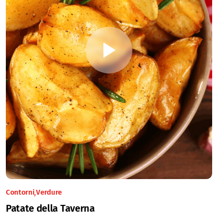
Contorni
Verdure
Patate della Taverna