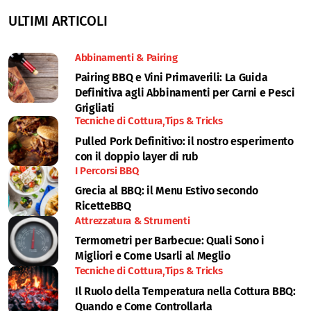
ULTIMI ARTICOLI
Abbinamenti & Pairing
Pairing BBQ e Vini Primaverili: La Guida
Definitiva agli Abbinamenti per Carni e Pesci
Grigliati
Tecniche di Cottura
Tips & Tricks
Pulled Pork Definitivo: il nostro esperimento
con il doppio layer di rub
I Percorsi BBQ
Grecia al BBQ: il Menu Estivo secondo
RicetteBBQ
Attrezzatura & Strumenti
Termometri per Barbecue: Quali Sono i
Migliori e Come Usarli al Meglio
Tecniche di Cottura
Tips & Tricks
Il Ruolo della Temperatura nella Cottura BBQ:
Quando e Come Controllarla