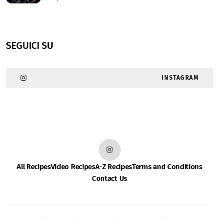
SEGUICI SU
INSTAGRAM
All Recipes
Video Recipes
A-Z Recipes
Terms and Conditions
Contact Us