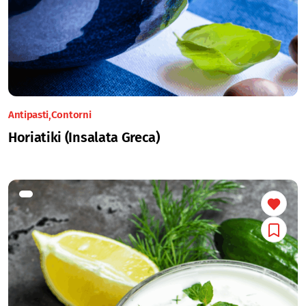
Antipasti
Contorni
Horiatiki (Insalata Greca)