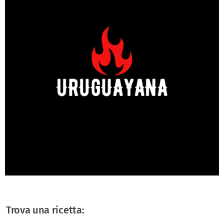
Trova una ricetta: