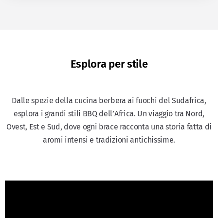
Esplora per stile
Dalle spezie della cucina berbera ai fuochi del Sudafrica,
esplora i grandi stili BBQ dell’Africa. Un viaggio tra Nord,
Ovest, Est e Sud, dove ogni brace racconta una storia fatta di
aromi intensi e tradizioni antichissime.