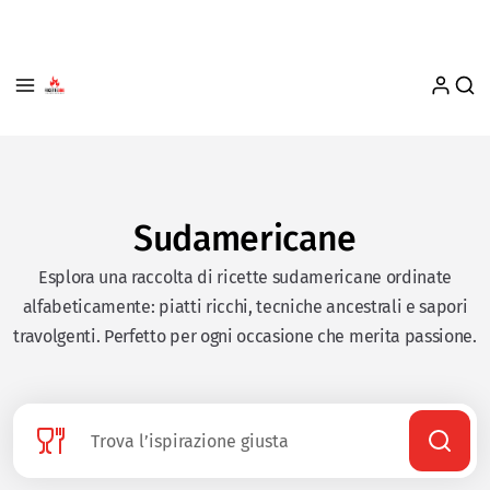
Sudamericane
Esplora una raccolta di ricette sudamericane ordinate
alfabeticamente: piatti ricchi, tecniche ancestrali e sapori
travolgenti. Perfetto per ogni occasione che merita passione.