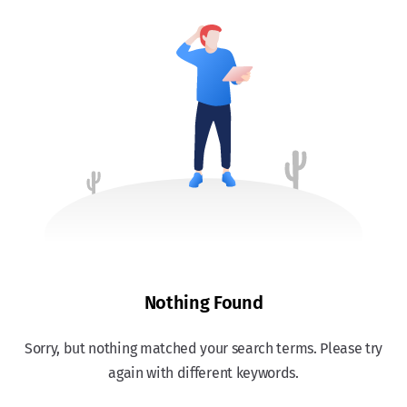
Nothing Found
Sorry, but nothing matched your search terms. Please try
again with different keywords.