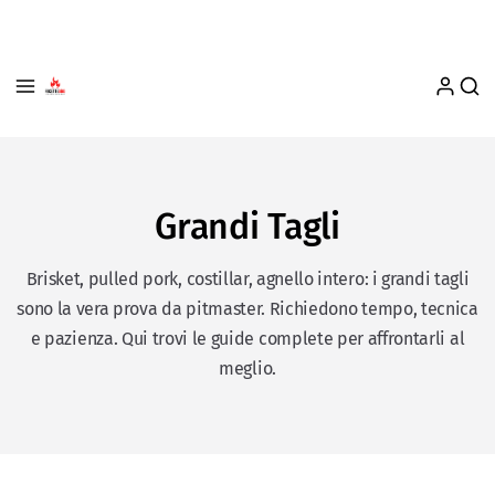
Grandi Tagli
Brisket, pulled pork, costillar, agnello intero: i grandi tagli
sono la vera prova da pitmaster. Richiedono tempo, tecnica
e pazienza. Qui trovi le guide complete per affrontarli al
meglio.