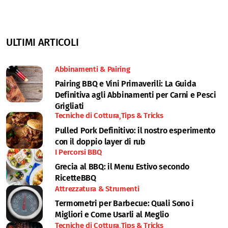
ULTIMI ARTICOLI
Abbinamenti & Pairing
Pairing BBQ e Vini Primaverili: La Guida
Definitiva agli Abbinamenti per Carni e Pesci
Grigliati
Tecniche di Cottura
Tips & Tricks
Pulled Pork Definitivo: il nostro esperimento
con il doppio layer di rub
I Percorsi BBQ
Grecia al BBQ: il Menu Estivo secondo
RicetteBBQ
Attrezzatura & Strumenti
Termometri per Barbecue: Quali Sono i
Migliori e Come Usarli al Meglio
Tecniche di Cottura
Tips & Tricks