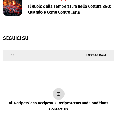
Il Ruolo della Temperatura nella Cottura BBQ:
Quando e Come Controllarla
SEGUICI SU
INSTAGRAM
All Recipes
Video Recipes
A-Z Recipes
Terms and Conditions
Contact Us