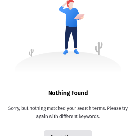
Nothing Found
Sorry, but nothing matched your search terms. Please try
again with different keywords.