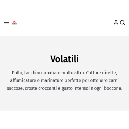
Volatili
Pollo, tacchino, anatra e molto altro. Cotture dirette,
affumicature e marinature perfette per ottenere carni
succose, croste croccanti e gusto intenso in ogni boccone.