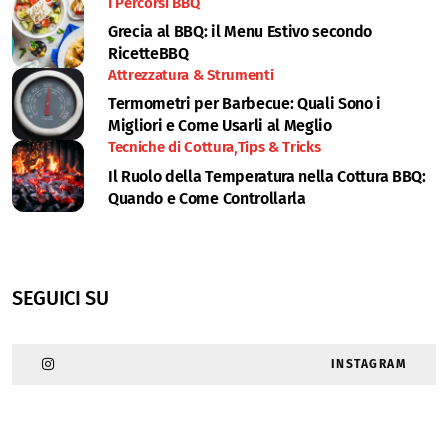
I Percorsi BBQ
Grecia al BBQ: il Menu Estivo secondo
RicetteBBQ
Attrezzatura & Strumenti
Termometri per Barbecue: Quali Sono i
Migliori e Come Usarli al Meglio
Tecniche di Cottura
Tips & Tricks
Il Ruolo della Temperatura nella Cottura BBQ:
Quando e Come Controllarla
SEGUICI SU
INSTAGRAM