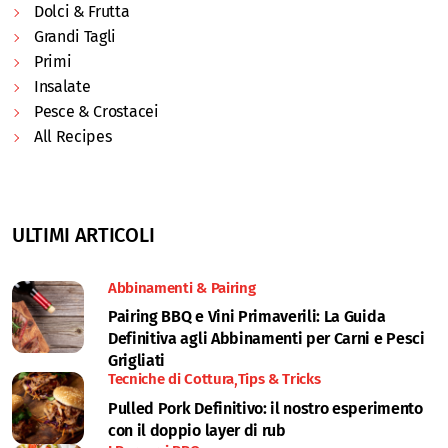
Dolci & Frutta
Grandi Tagli
Primi
Insalate
Pesce & Crostacei
All Recipes
ULTIMI ARTICOLI
Abbinamenti & Pairing
Pairing BBQ e Vini Primaverili: La Guida
Definitiva agli Abbinamenti per Carni e Pesci
Grigliati
Tecniche di Cottura
Tips & Tricks
Pulled Pork Definitivo: il nostro esperimento
con il doppio layer di rub