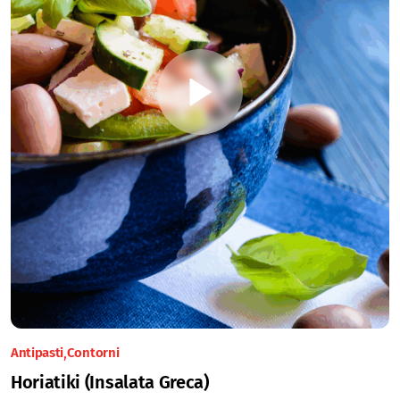
Antipasti
Contorni
Horiatiki (Insalata Greca)