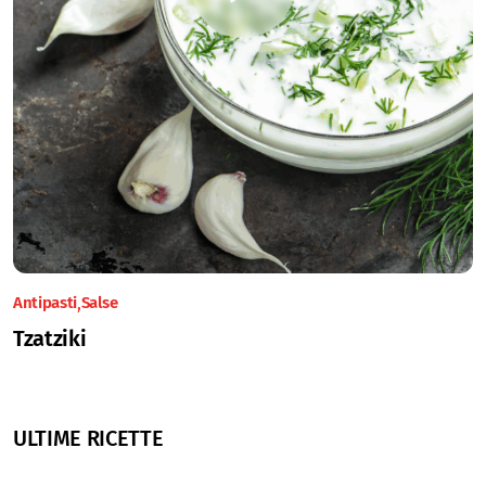
Antipasti
Salse
Tzatziki
ULTIME RICETTE