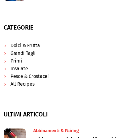
CATEGORIE
Dolci & Frutta
Grandi Tagli
Primi
Insalate
Pesce & Crostacei
All Recipes
ULTIMI ARTICOLI
Abbinamenti & Pairing