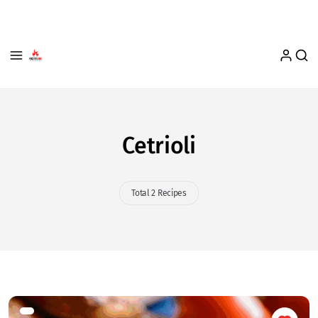
Cetrioli
Total 2 Recipes