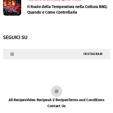
Il Ruolo della Temperatura nella Cottura BBQ:
Quando e Come Controllarla
SEGUICI SU
INSTAGRAM
All Recipes
Video Recipes
A-Z Recipes
Terms and Conditions
Contact Us