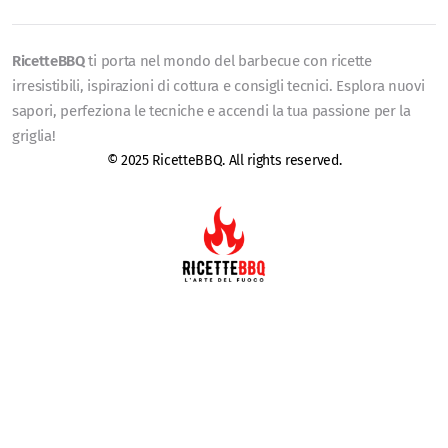
RicetteBBQ
ti porta nel mondo del barbecue con ricette
irresistibili, ispirazioni di cottura e consigli tecnici. Esplora nuovi
sapori, perfeziona le tecniche e accendi la tua passione per la
griglia!
© 2025 RicetteBBQ. All rights reserved.