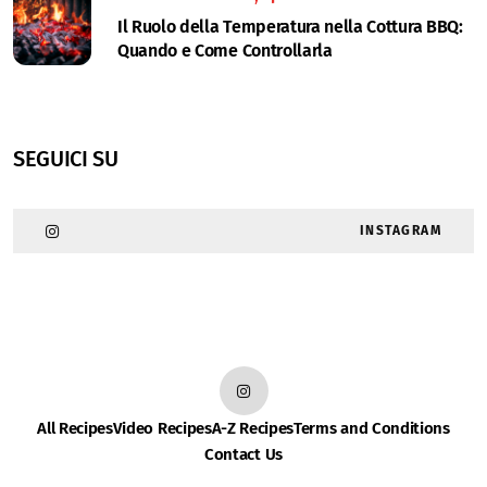
Il Ruolo della Temperatura nella Cottura BBQ:
Quando e Come Controllarla
SEGUICI SU
INSTAGRAM
All Recipes
Video Recipes
A-Z Recipes
Terms and Conditions
Contact Us