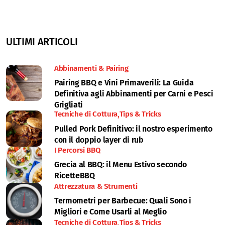
ULTIMI ARTICOLI
Abbinamenti & Pairing
Pairing BBQ e Vini Primaverili: La Guida
Definitiva agli Abbinamenti per Carni e Pesci
Grigliati
Tecniche di Cottura
Tips & Tricks
Pulled Pork Definitivo: il nostro esperimento
con il doppio layer di rub
I Percorsi BBQ
Grecia al BBQ: il Menu Estivo secondo
RicetteBBQ
Attrezzatura & Strumenti
Termometri per Barbecue: Quali Sono i
Migliori e Come Usarli al Meglio
Tecniche di Cottura
Tips & Tricks