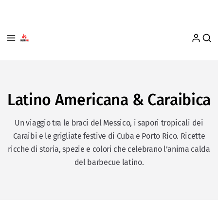
Latino Americana & Caraibica
Un viaggio tra le braci del Messico, i sapori tropicali dei
Caraibi e le grigliate festive di Cuba e Porto Rico. Ricette
ricche di storia, spezie e colori che celebrano l’anima calda
del barbecue latino.