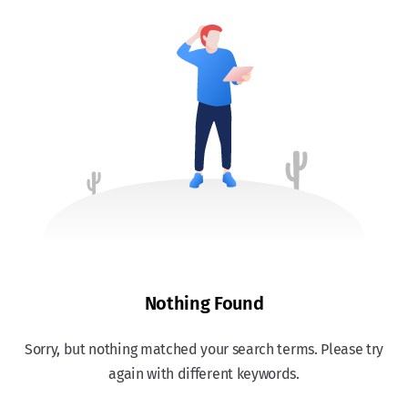
Nothing Found
Sorry, but nothing matched your search terms. Please try
again with different keywords.