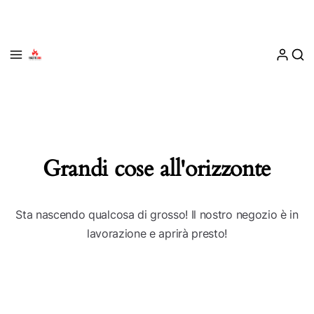
Grandi cose all'orizzonte
Sta nascendo qualcosa di grosso! Il nostro negozio è in
lavorazione e aprirà presto!